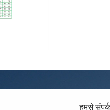
हमसे संपर्क