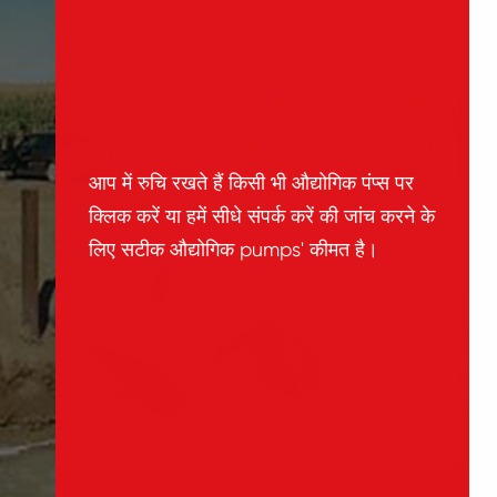
आप में रुचि रखते हैं किसी भी औद्योगिक पंप्स पर
क्लिक करें या हमें सीधे संपर्क करें की जांच करने के
लिए सटीक औद्योगिक pumps' कीमत है।