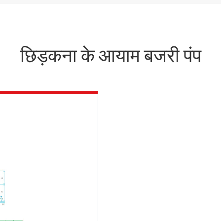
छिड़कना के आयाम बजरी पंप