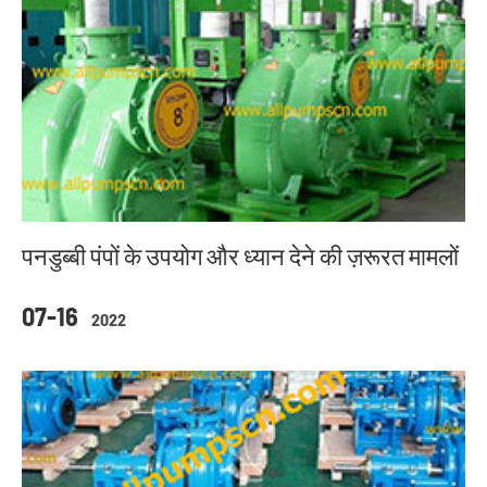
पनडुब्बी पंपों के उपयोग और ध्यान देने की ज़रूरत मामलों
07-16
2022