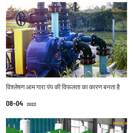
विश्लेषण आम गारा पंप की विफलता का कारण बनता है
08-04
2022