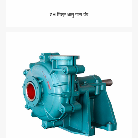
ZH मिश्र धातु गारा पंप