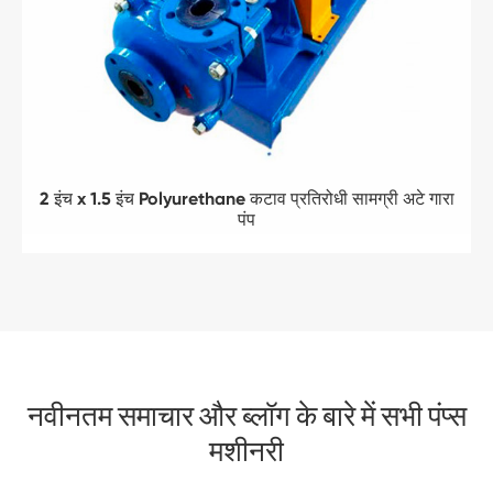
2 इंच x 1.5 इंच Polyurethane कटाव प्रतिरोधी सामग्री अटे गारा
पंप
नवीनतम समाचार और ब्लॉग के बारे में सभी पंप्स
मशीनरी