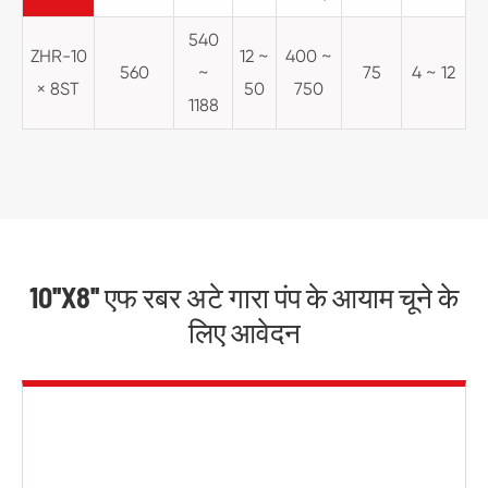
540
ZHR-10
12 ~
400 ~
560
~
75
4 ~ 12
× 8ST
50
750
1188
10''X8'' एफ रबर अटे गारा पंप के आयाम चूने के
लिए आवेदन