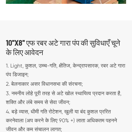
10''X8'' एफ रबर अटे गारा पंप की सुविधाएँ चूने
के लिए आवेदन
1. Light, कुशल, उच्च-गति, क्षैतिज, केन्द्रापसारक, रबर अटे गारा
पंप डिजाइन;
2. बेलनाकार असर विधानसभा की संरचना;
3. नमनीय लोहे पूरी तरह से अटे खोल स्थायित्व प्रदान करता है,
शक्ति और लंबे समय से सेवा जीवन;
4. बड़े व्यास, धीमी गति रोटेशन, खुली या बंद कुशल प्ररित
करनेवाला (अप करने के लिए 90% +) लाता अधिकतम पहनने
जीवन और कम संचालन लागत;