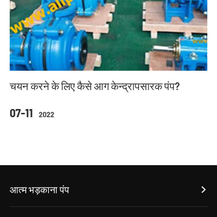
चयन करने के लिए कैसे आग केन्द्रापसारक पंप?
07-11
2022
आत्म भड़काना पंप
