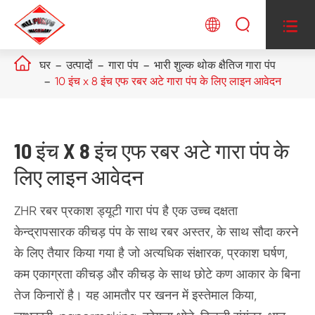




घर
उत्पादों
गारा पंप
भारी शुल्क थोक क्षैतिज गारा पंप
10 इंच x 8 इंच एफ रबर अटे गारा पंप के लिए लाइन आवेदन
10 इंच X 8 इंच एफ रबर अटे गारा पंप के
लिए लाइन आवेदन
ZHR रबर प्रकाश ड्यूटी गारा पंप है एक उच्च दक्षता
केन्द्रापसारक कीचड़ पंप के साथ रबर अस्तर, के साथ सौदा करने
के लिए तैयार किया गया है जो अत्यधिक संक्षारक, प्रकाश घर्षण,
कम एकाग्रता कीचड़ और कीचड़ के साथ छोटे कण आकार के बिना
तेज किनारों है। यह आमतौर पर खनन में इस्तेमाल किया,