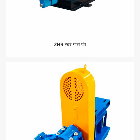
ZHR रबर गारा पंप