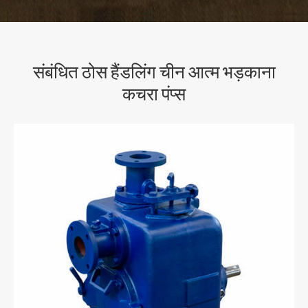
संबंधित ठोस हैंडलिंग चीन आत्म भड़काना
कचरा पंप्स