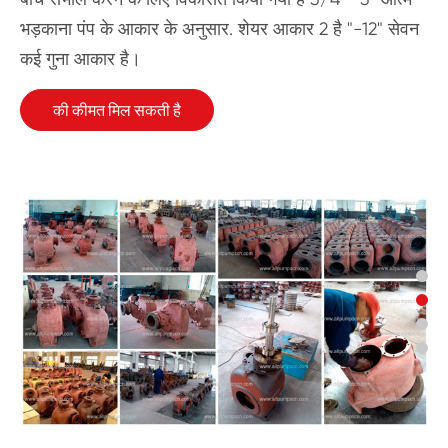
भड़काना पंप के आकार के अनुसार. शेयर आकार 2 है "-12" सेवन
कई गुना आकार है।
की कीमत मिल सकती है