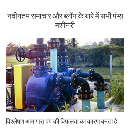
नवीनतम समाचार और ब्लॉग के बारे में सभी पंप्स
मशीनरी
विश्लेषण आम गारा पंप की विफलता का कारण बनता है