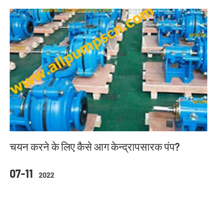
चयन करने के लिए कैसे आग केन्द्रापसारक पंप?
07-11
2022