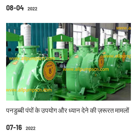
08-04
2022
पनडुब्बी पंपों के उपयोग और ध्यान देने की ज़रूरत मामलों
07-16
2022