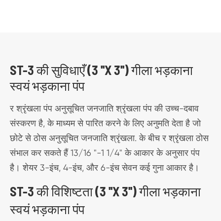
ST-3 की सुविधाएँ (3 ''X 3'') गीला भड़काना
स्वयं भड़काना पंप
र श्रृंखला पंप अनुसूचित जनजाति श्रृंखला पंप की उच्च-दबाव
संस्करण है, के माध्यम से पारित करने के लिए अनुमति देता है जो
छोटे से ठोस अनुसूचित जनजाति श्रृंखला. के बीच र श्रृंखला ठोस
संभाल कर सकते हैं 13/16 "-1 1/4" के आकार के अनुसार पंप
है। शेयर 3-इंच, 4-इंच, और 6-इंच सेवन कई गुना आकार है।
ST-3 की विशिष्टता (3 ''X 3'') गीला भड़काना
स्वयं भड़काना पंप