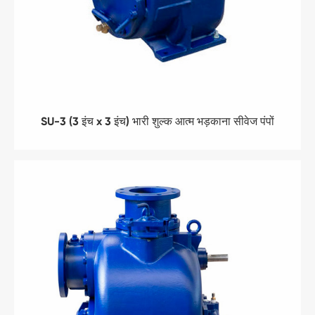
SU-3 (3 इंच x 3 इंच) भारी शुल्क आत्म भड़काना सीवेज पंपों