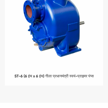
ST-6 (6 इंच x 6 इंच) गीला प्रधानमंत्री स्वयं-प्राइमर पंप्स