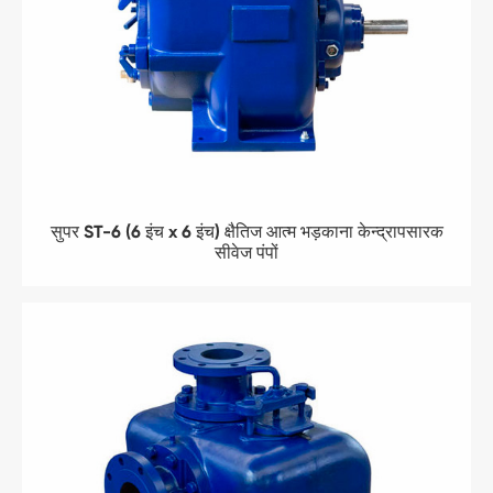
सुपर ST-6 (6 इंच x 6 इंच) क्षैतिज आत्म भड़काना केन्द्रापसारक
सीवेज पंपों