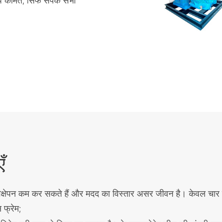
प कीमत, सिर्फ संपर्क सभी
ँ
िक्षेपन कम कर सकते हैं और मदद का विस्तार असर जीवन है। केवल चार 
 फ्रेम;