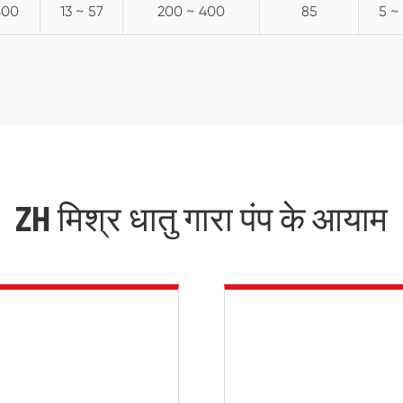
400
13 ~ 57
200 ~ 400
85
5 ~
ZH मिश्र धातु गारा पंप के आयाम