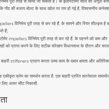
िनिमेय पूरी तरह से किया जा सकता है। के इलास्टोमेर सील की अंगूठी बन
कि गोंद की बजाय बोल्ट के साथ खोल पर तय हो गई है, विश्वसनीय कनेक्
ellers विनिमेय पूरी तरह से कर रहे हैं. के सामने और रियर शील्ड्स है 
 हैं;
टोमेर impellers विनिमेय पूरी तरह से कर रहे हैं. के पहनने को कम और
ों को प्राप्त करने के लिए सटीक संरेखण विधानसभा के दौरान और सर
ाहरी stiffeners प्रदान करता उच्च काम के दबाव क्षमता और अतिरिक्
 एकीकृत फ्रेम का समर्थन करता है. एक बाहरी प्ररित करनेवाला समाय
 के लिए असर सीट निकासी.
टता