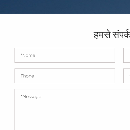
हमसे संपर्क