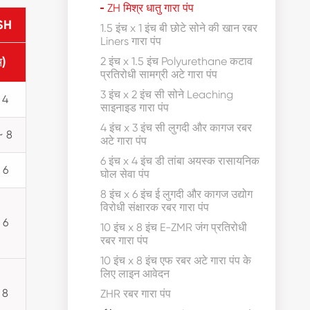
ZH मिश्र धातु गारा पंप
SH
1.5 इंच x 1 इंच बी छोटे सोने की खान रबर
Liners गारा पंप
म)
2 इंच x 1.5 इंच Polyurethane कटाव
प्रतिरोधी सामग्री अटे गारा पंप
3 इंच x 2 इंच सी सोने Leaching
 4
साइनाइड गारा पंप
4 इंच x 3 इंच सी लुगदी और कागज रबर
~ 8
अटे गारा पंप
6 इंच x 4 इंच डी तांबा अयस्क रासायनिक
 6
घोल सेवा पंप
8 इंच x 6 इंच ई लुगदी और कागज उद्योग
विरोधी संक्षारक रबर गारा पंप
 6
10 इंच x 8 इंच E-ZMR जंग प्रतिरोधी
रबर गारा पंप
10 इंच x 8 इंच एफ रबर अटे गारा पंप के
लिए लाइन आवेदन
 8
ZHR रबर गारा पंप