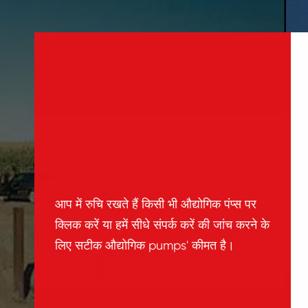
आप में रुचि रखते हैं किसी भी औद्योगिक पंप्स पर
क्लिक करें या हमें सीधे संपर्क करें की जांच करने के
लिए सटीक औद्योगिक pumps' कीमत है।